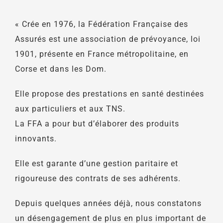
« Crée en 1976, la Fédération Française des
Assurés est une association de prévoyance, loi
1901, présente en France métropolitaine, en
Corse et dans les Dom.
Elle propose des prestations en santé destinées
aux particuliers et aux TNS.
La FFA a pour but d’élaborer des produits
innovants.
Elle est garante d’une gestion paritaire et
rigoureuse des contrats de ses adhérents.
Depuis quelques années déjà, nous constatons
un désengagement de plus en plus important de