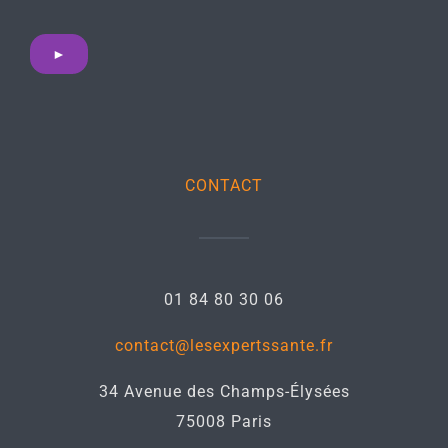
►
CONTACT
01 84 80 30 06
contact@lesexpertssante.fr
34 Avenue des Champs-Élysées
75008 Paris