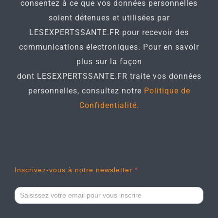
consentez à ce que vos données personnelles
soient détenues et utilisées par
LESEXPERTSSANTE.FR pour recevoir des
communications électroniques. Pour en savoir
plus sur la façon
dont LESEXPERTSSANTE.FR traite vos données
personnelles, consultez notre
Politique de
Confidentialité.
Newsletter
Inscrivez-vous à notre newsletter
*