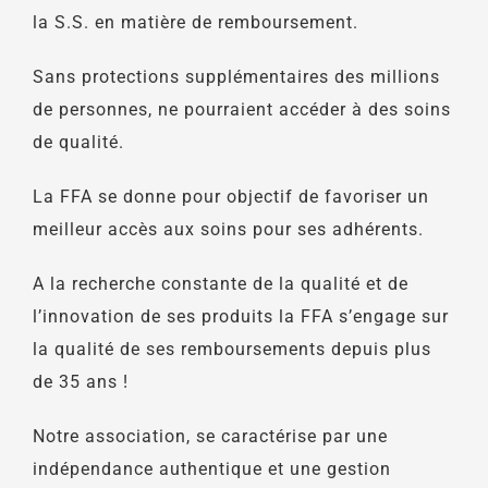
la S.S. en matière de remboursement.
Sans protections supplémentaires des millions
de personnes, ne pourraient accéder à des soins
de qualité.
La FFA se donne pour objectif de favoriser un
meilleur accès aux soins pour ses adhérents.
A la recherche constante de la qualité et de
l’innovation de ses produits la FFA s’engage sur
la qualité de ses remboursements depuis plus
de 35 ans !
Notre association, se caractérise par une
indépendance authentique et une gestion