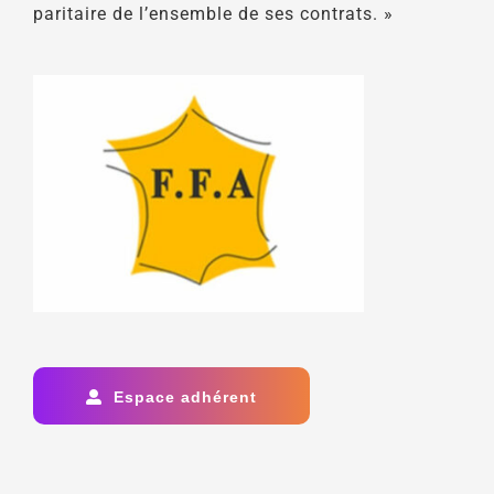
paritaire de l’ensemble de ses contrats. »
Espace adhérent