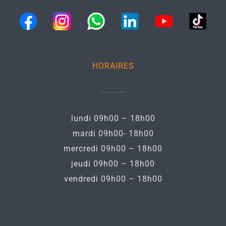
HORAIRES
lundi 09h00 – 18h00
mardi 09h00- 18h00
mercredi 09h00 – 18h00
jeudi 09h00 – 18h00
vendredi 09h00 – 18h00