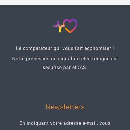
Le comparateur qui vous fait économiser !
Notre processus de signature électronique est
sécurisé par eIDAS.
Newsletters
En indiquant votre adresse e-mail, vous