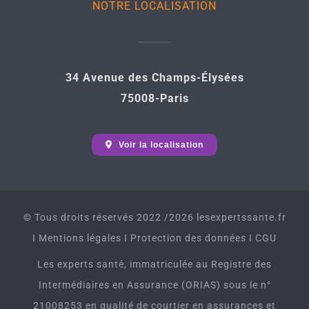
NOTRE LOCALISATION
34 Avenue des Champs-Élysées
75008-Paris
Voir la localisation
© Tous droits réservés 2022 /2026 lesexpertssante.fr
I
Mentions légales
I
Protection des données
I
CGU
Les experts santé, immatriculée au Registre des
Intermédiaires en Assurance (ORIAS) sous le n°
21008253 en qualité de courtier en assurances et