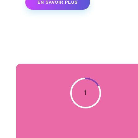
EN SAVOIR PLUS
1