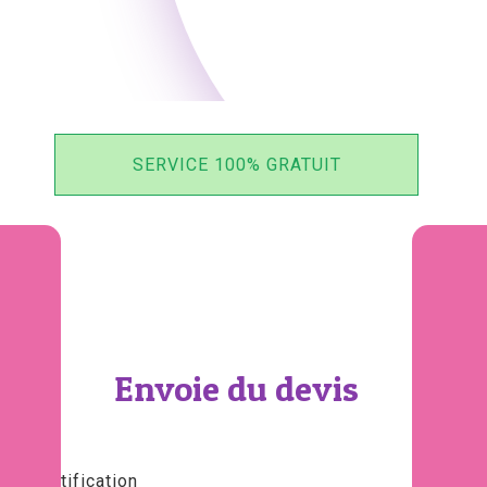
SERVICE 100% GRATUIT
Envoie du devis