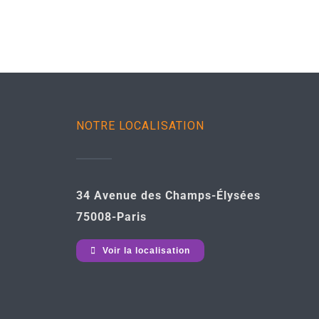
NOTRE LOCALISATION
34 Avenue des Champs-Élysées
75008-Paris
Voir la localisation