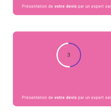
Présentation de
votre devis
par un expert sa
3
Présentation de
votre devis
par un expert sa