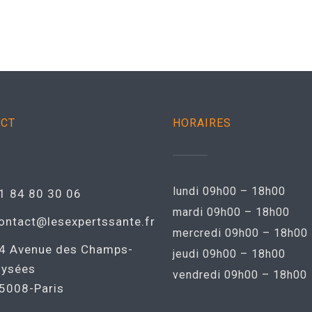
ACT
HORAIRES
lundi 09h00 – 18h00
1 84 80 30 06
mardi 09h00 – 18h00
ontact@lesexpertssante.fr
mercredi 09h00 – 18h00
4 Avenue des Champs-
jeudi 09h00 – 18h00
lysées
vendredi 09h00 – 18h00
5008-Paris